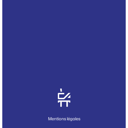
Mentions légales