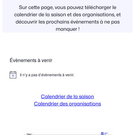
Sur cette page, vous pouvez télécharger le
calendrier de la saison et des organisations, et
découvrir les prochains événements à ne pas
manquer !
Évènements à venir
Il n’y a pas d’évènements à venir.
Notice
Calendrier de la saison
Calendrier des organisations