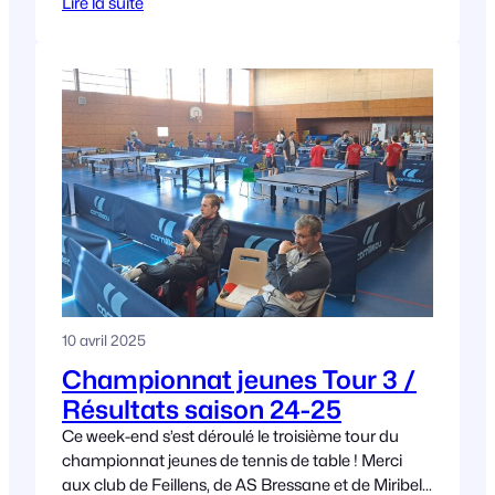
Lire la suite
10 avril 2025
Championnat jeunes Tour 3 /
Résultats saison 24-25
Ce week-end s’est déroulé le troisième tour du
championnat jeunes de tennis de table ! Merci
aux club de Feillens, de AS Bressane et de Miribel,