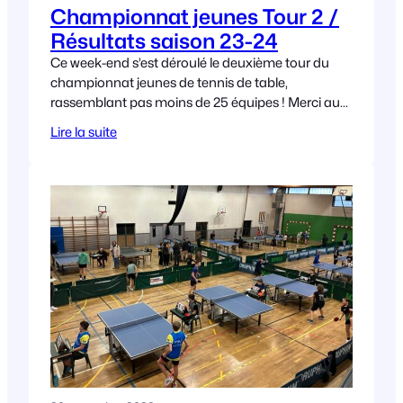
Championnat jeunes Tour 2 /
Résultats saison 23-24
Ce week-end s’est déroulé le deuxième tour du
championnat jeunes de tennis de table,
rassemblant pas moins de 25 équipes ! Merci aux
club de Montréal la Cluse et de
Lire la suite