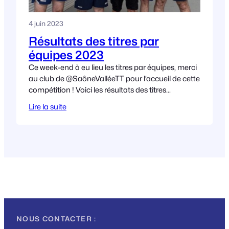
4 juin 2023
Résultats des titres par
équipes 2023
Ce week-end à eu lieu les titres par équipes, merci
au club de @SaôneValléeTT pour l’accueil de cette
compétition ! Voici les résultats des titres
départementaux (01)
Lire la suite
NOUS CONTACTER :