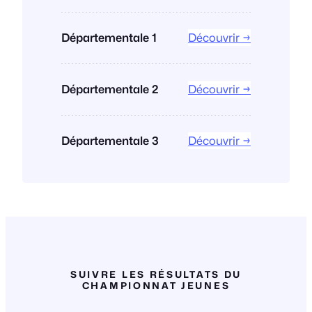
Départementale 1
Découvrir →
Départementale 2
Découvrir →
Départementale 3
Découvrir →
SUIVRE LES RÉSULTATS DU
CHAMPIONNAT JEUNES