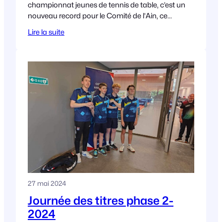
championnat jeunes de tennis de table, c’est un
nouveau record pour le Comité de l’Ain, ce
premier tour rassemblant pas moins de
Lire la suite
27 mai 2024
Journée des titres phase 2-
2024