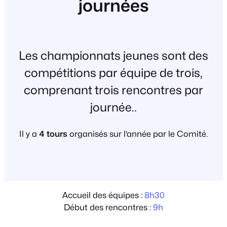
journées
Les championnats jeunes sont des
compétitions par équipe de trois,
comprenant trois rencontres par
journée..
Il y a
4 tours
organisés sur l’année par le Comité.
Accueil des équipes :
8h30
Début des rencontres :
9h