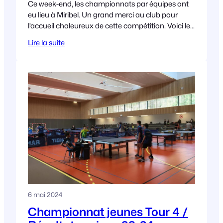
Ce week-end, les championnats par équipes ont
eu lieu à Miribel. Un grand merci au club pour
l’accueil chaleureux de cette compétition. Voici les
résultats : Félicitations à toutes les
Lire la suite
6 mai 2024
Championnat jeunes Tour 4 /