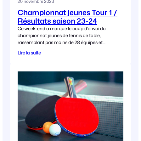
20 novembre 2023
Championnat jeunes Tour 1 /
Résultats saison 23-24
Ce week-end a marqué le coup d’envoi du
championnat jeunes de tennis de table,
rassemblant pas moins de 28 équipes et
réunissant plus de 80 jeunes joueurs passionnés.
Lire la suite
L’événement a