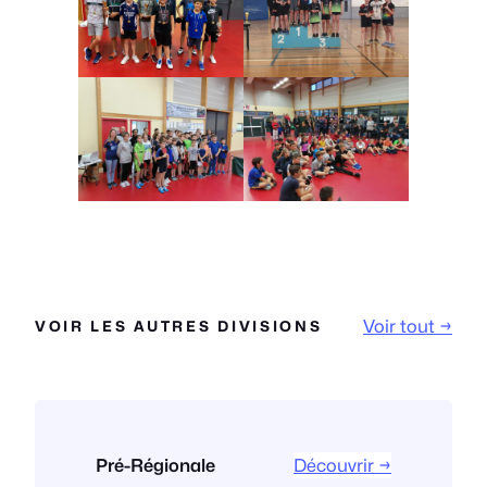
Voir tout →
VOIR LES AUTRES DIVISIONS
Pré-Régionale
Découvrir →