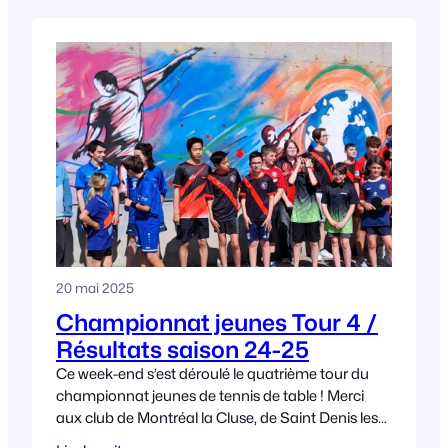
20 mai 2025
Championnat jeunes Tour 4 /
Résultats saison 24-25
Ce week-end s’est déroulé le quatrième tour du
championnat jeunes de tennis de table ! Merci
aux club de Montréal la Cluse, de Saint Denis les
Bourg et de Saint