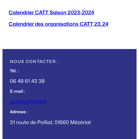
Calendrier CATT Saison 2023-2024
Calendrier des organisations CATT 23_24
NOUS CONTACTER :
Tél. :
06 49 61 43 38
E-mail :
contact@catt.fr
Adresse :
31 route de Polliat, 01660 Mézériat