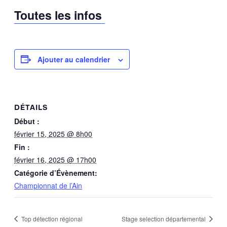
Toutes les infos
Ajouter au calendrier
DÉTAILS
Début :
février 15, 2025 @ 8h00
Fin :
février 16, 2025 @ 17h00
Catégorie d’Évènement:
Championnat de l’Ain
Top détection régional
Stage selection départemental