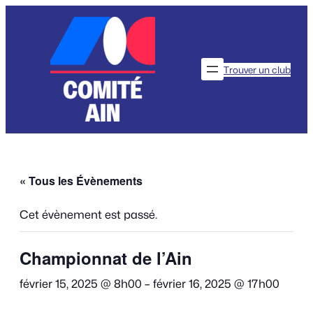
Trouver un club
« Tous les Évènements
Cet évènement est passé.
Championnat de l’Ain
février 15, 2025 @ 8h00
–
février 16, 2025 @ 17h00