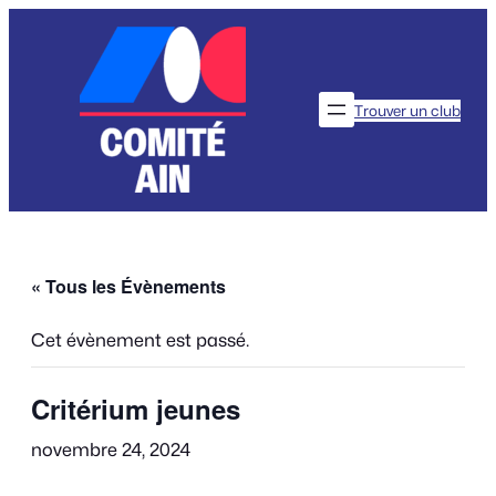
Trouver un club
« Tous les Évènements
Cet évènement est passé.
Critérium jeunes
novembre 24, 2024