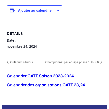
Ajouter au calendrier
DÉTAILS
Date :
novembre 24, 2024
Critérium séniors
Championnat par équipe phase 1 Tour 6
Calendrier CATT Saison 2023-2024
Calendrier des organisations CATT 23_24