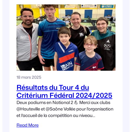
18 mars 2025
Résultats du Tour 4 du
Critérium Fédéral 2024/2025
Deux podiums en National 2 💪 Merci aux clubs
@Hauteville et @Saône Vallée pour l’organisation
et l’accueil de la compétition au niveau
départemental ! En National 2 : En Pré-national
Read More