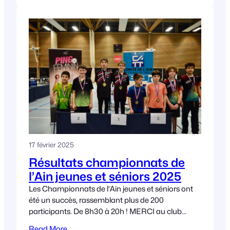
17 février 2025
Résultats championnats de
l’Ain jeunes et séniors 2025
Les Championnats de l’Ain jeunes et séniors ont
été un succès, rassemblant plus de 200
participants. De 8h30 à 20h ! MERCI au club
@Saint Etienne Du Bois TT pour
Read More