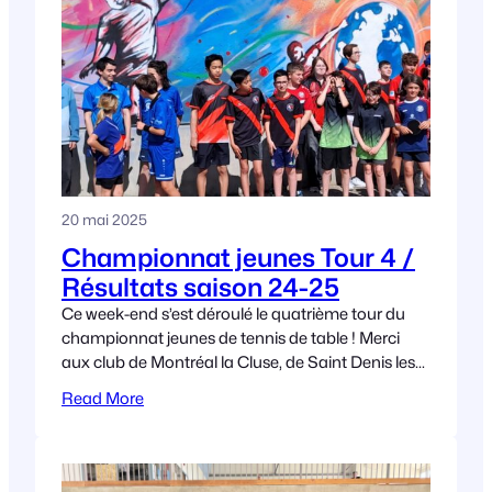
20 mai 2025
Championnat jeunes Tour 4 /
Résultats saison 24-25
Ce week-end s’est déroulé le quatrième tour du
championnat jeunes de tennis de table ! Merci
aux club de Montréal la Cluse, de Saint Denis les
Bourg et de Saint
Read More