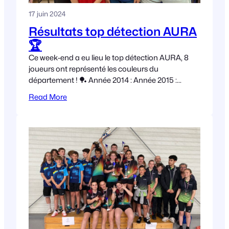
17 juin 2024
Résultats top détection AURA
🏆
Ce week-end a eu lieu le top détection AURA, 8
joueurs ont représenté les couleurs du
département ! 🏓 Année 2014 : Année 2015 :
Année 2016 Année 2017 :
Read More