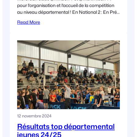
pour l’organisation et l’accueil de la compétition
au niveau départemental ! En National 2 : En Pré-
national benjamines : En Pré-national : En
Read More
12 novembre 2024
Résultats top départemental
jeunes 24/25