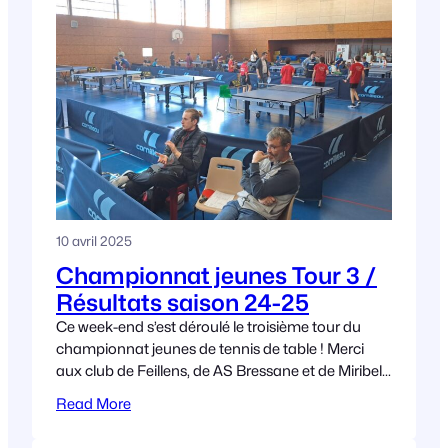
10 avril 2025
Championnat jeunes Tour 3 /
Résultats saison 24-25
Ce week-end s’est déroulé le troisième tour du
championnat jeunes de tennis de table ! Merci
aux club de Feillens, de AS Bressane et de Miribel,
qui ont assuré une
Read More