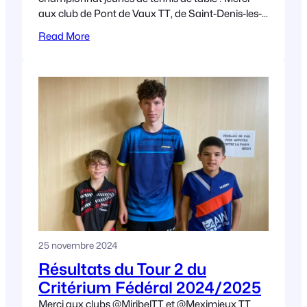
aux club de Pont de Vaux TT, de Saint-Denis-les-
Bourg et de Montréal la cluse,
Read More
25 novembre 2024
Résultats du Tour 2 du
Critérium Fédéral 2024/2025
Merci aux clubs @MiribelTT et @Meximieux TT