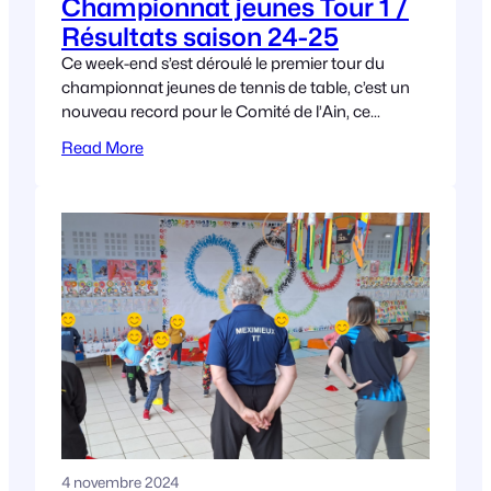
Championnat jeunes Tour 1 /
Résultats saison 24-25
Ce week-end s’est déroulé le premier tour du
championnat jeunes de tennis de table, c’est un
nouveau record pour le Comité de l’Ain, ce
premier tour rassemblant pas moins de
Read More
4 novembre 2024