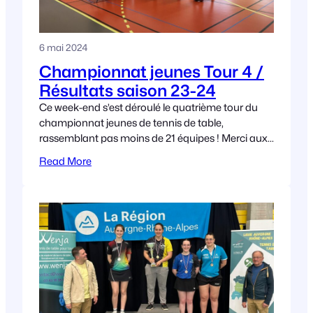
6 mai 2024
Championnat jeunes Tour 4 /
Résultats saison 23-24
Ce week-end s’est déroulé le quatrième tour du
championnat jeunes de tennis de table,
rassemblant pas moins de 21 équipes ! Merci aux
club de Miribel TT et de Pont
Read More