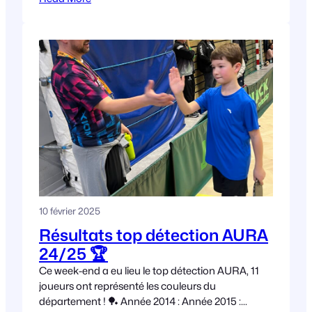
10 février 2025
Résultats top détection AURA
24/25 🏆
Ce week-end a eu lieu le top détection AURA, 11
joueurs ont représenté les couleurs du
département ! 🏓 Année 2014 : Année 2015 :