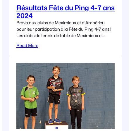
Résultats Fête du Ping 4-7 ans
2024
Bravo aux clubs de Meximieux et d’Ambérieu
pour leur participation à la Fête du Ping 4-7 ans !
Les clubs de tennis de table de Meximieux et
d’Amberieu ont brillé
Read More