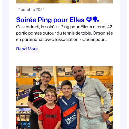
12 octobre 2024
Soirée Ping pour Elles 🩷🏓
Ce vendredi, la soirée « Ping pour Elles » a réuni 42
participantes autour du tennis de table. Organisée
en partenariat avec l’association « Courir pour
Elles », engagée dans la lutte contre les
Read More