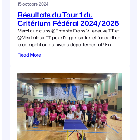
15 octobre 2024
Résultats du Tour 1 du
Critérium Fédéral 2024/2025
Merci aux clubs @Entente Frans Villeneuve TT et
@Meximieux TT pour l’organisation et l’accueil de
la compétition au niveau départemental ! En
National 2 : En Pré-national et National
Read More
Benjamines