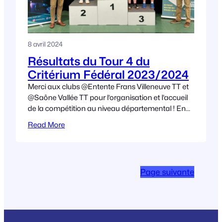
8 avril 2024
Résultats du Tour 4 du
Critérium Fédéral 2023/2024
Merci aux clubs @Entente Frans Villeneuve TT et
@Saône Vallée TT pour l’organisation et l’accueil
de la compétition au niveau départemental ! En
National 2 : En Pré-national et National
Read More
Page suivante