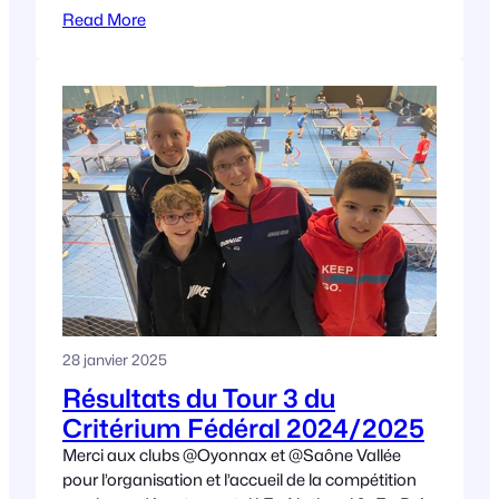
Année 2016 : Année 2017
Read More
28 janvier 2025
Résultats du Tour 3 du
Critérium Fédéral 2024/2025
Merci aux clubs @Oyonnax et @Saône Vallée
pour l’organisation et l’accueil de la compétition