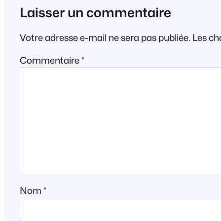
Laisser un commentaire
Votre adresse e-mail ne sera pas publiée.
Les ch
Commentaire
*
Nom
*