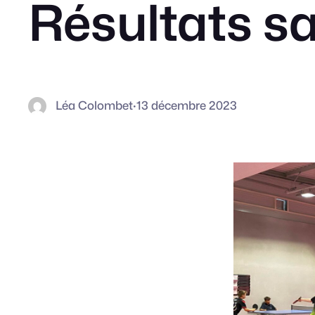
Résultats s
Léa Colombet
·
13 décembre 2023