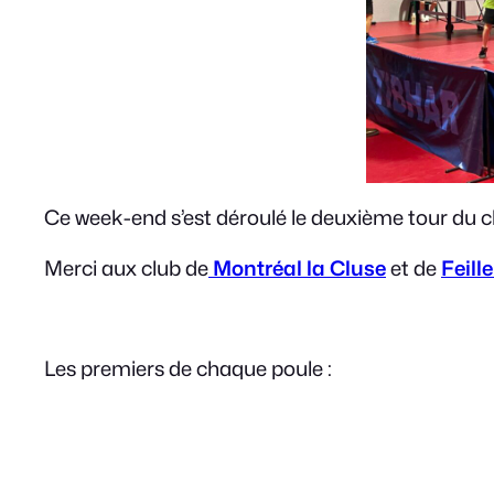
Ce week-end s’est déroulé le deuxième tour du 
Merci aux club de
Montréal la Cluse
et de
Feill
Les premiers de chaque poule :