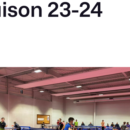
aison 23-24