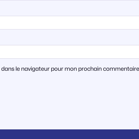
e dans le navigateur pour mon prochain commentaire