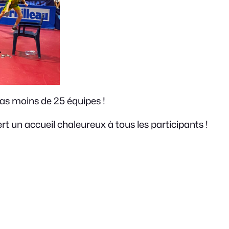
as moins de 25 équipes !
rt un accueil chaleureux à tous les participants !