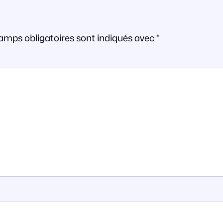
amps obligatoires sont indiqués avec
*