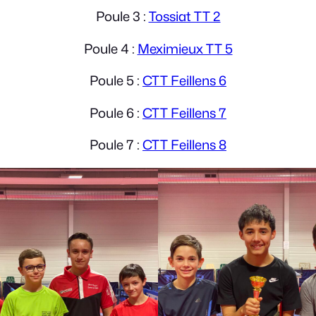
Poule 3 :
Tossiat TT 2
Poule 4 :
Meximieux TT 5
Poule 5 :
CTT Feillens 6
Poule 6 :
CTT Feillens 7
Poule 7 :
CTT Feillens 8