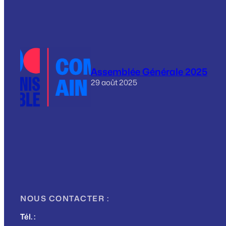
Assemblée Générale 2025
29 août 2025
NOUS CONTACTER :
Tél. :