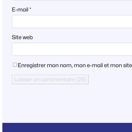
E-mail
*
Site web
Enregistrer mon nom, mon e-mail et mon sit