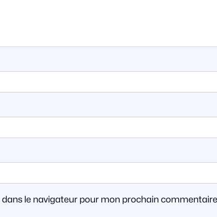
e dans le navigateur pour mon prochain commentaire