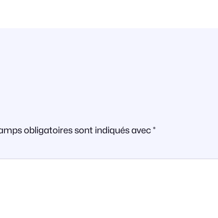
amps obligatoires sont indiqués avec
*