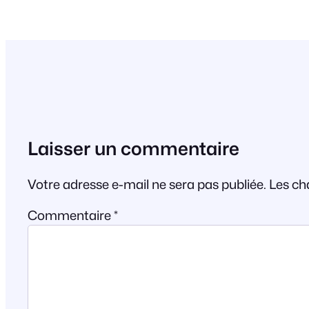
Laisser un commentaire
Votre adresse e-mail ne sera pas publiée.
Les ch
Commentaire
*