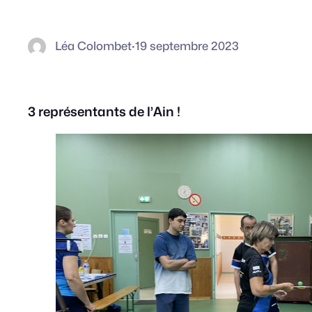
Léa Colombet
·
19 septembre 2023
3 représentants de l’Ain !