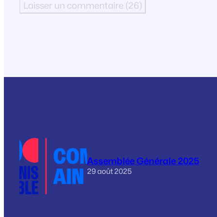
Assemblée Générale 2025
29 août 2025