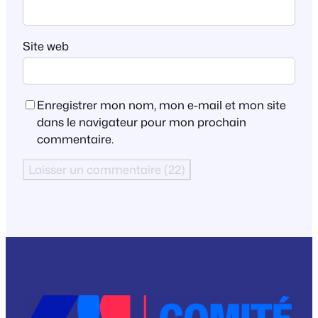
Site web
Enregistrer mon nom, mon e-mail et mon site
dans le navigateur pour mon prochain
commentaire.