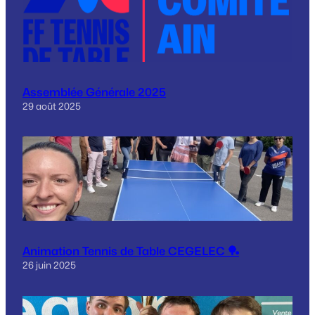
Assemblée Générale 2025
29 août 2025
Animation Tennis de Table CEGELEC 🏓
26 juin 2025