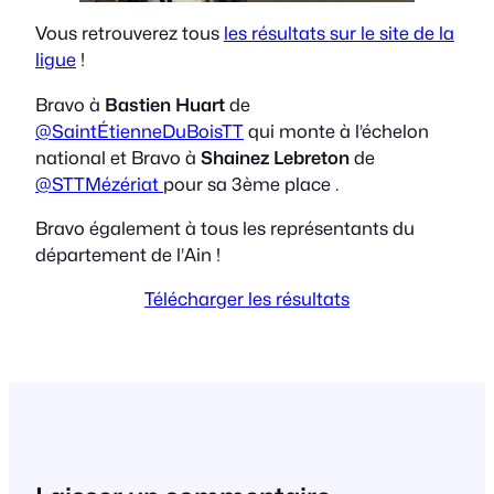
Vous retrouverez tous
les résultats sur le site de la
ligue
!
Bravo à
Bastien Huart
de
@SaintÉtienneDuBoisTT
qui monte à l’échelon
national et Bravo à
Shainez Lebreton
de
@STTMézériat
pour sa 3ème place .
Bravo également à tous les représentants du
département de l’Ain !
Télécharger les résultats