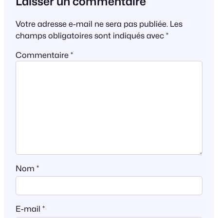
Laisser un commentaire
Votre adresse e-mail ne sera pas publiée.
Les
champs obligatoires sont indiqués avec
*
Commentaire
*
Nom
*
E-mail
*