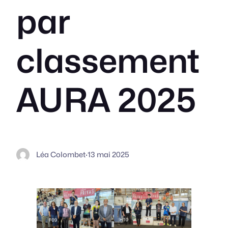
par
classement
AURA 2025
Léa Colombet
·
13 mai 2025